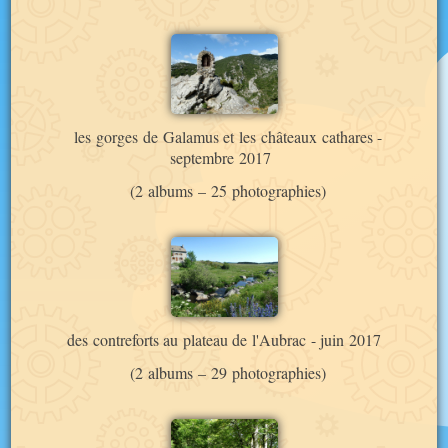
les gorges de Galamus et les châteaux cathares -
septembre 2017
(2 albums – 25 photographies)
des contreforts au plateau de l'Aubrac - juin 2017
(2 albums – 29 photographies)