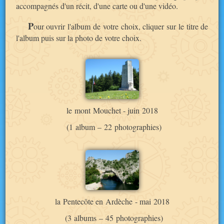
accompagnés d'un récit, d'une carte ou d'une vidéo.
P
our ouvrir l'album de votre choix, cliquer sur le titre de
l'album puis sur la photo de votre choix.
le mont Mouchet - juin 2018
(1 album – 22 photographies)
la Pentecôte en Ardèche - mai 2018
(3 albums – 45 photographies)